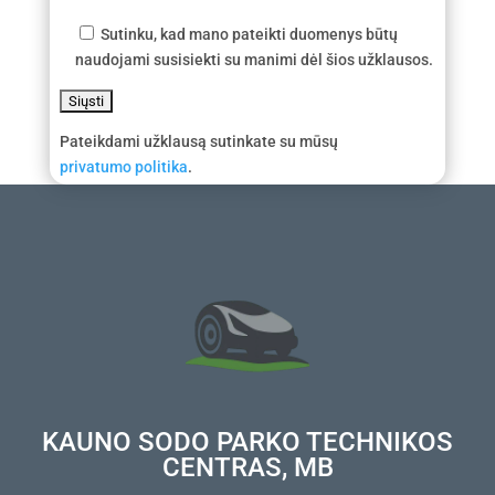
Sutinku, kad mano pateikti duomenys būtų
naudojami susisiekti su manimi dėl šios užklausos.
Pateikdami užklausą sutinkate su mūsų
privatumo politika
.
KAUNO SODO PARKO TECHNIKOS
CENTRAS, MB