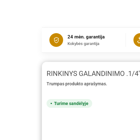
24 mėn. garantija
Kokybės garantija
RINKINYS GALANDINIMO .1/4
Trumpas produkto aprašymas.
Turime sandėlyje