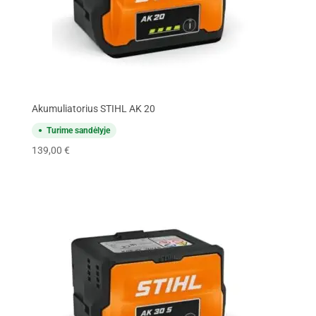
Akumuliatorius STIHL AK 20
Turime sandėlyje
139,00
€