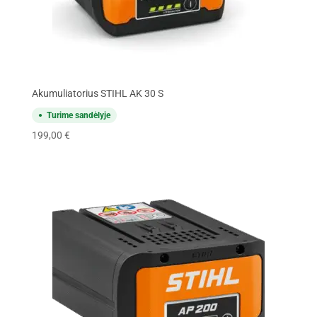
Akumuliatorius STIHL AK 30 S
Turime sandėlyje
199,00
€