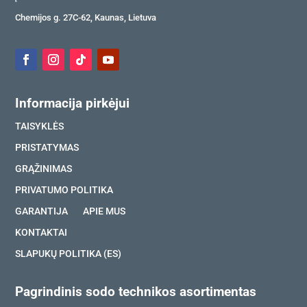
Chemijos g. 27C-62, Kaunas, Lietuva
Informacija pirkėjui
TAISYKLĖS
PRISTATYMAS
GRĄŽINIMAS
PRIVATUMO POLITIKA
GARANTIJA
APIE MUS
KONTAKTAI
SLAPUKŲ POLITIKA (ES)
Pagrindinis sodo technikos asortimentas