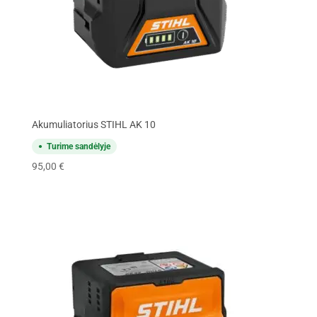
Akumuliatorius STIHL AK 10
Turime sandėlyje
95,00
€