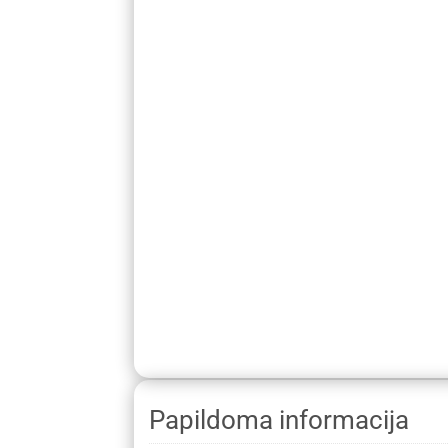
Papildoma informacija