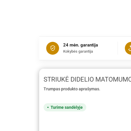
24 mėn. garantija
Kokybės garantija
STRIUKĖ DIDELIO MATOMUMO
Trumpas produkto aprašymas.
Turime sandėlyje