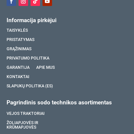
Informacija pirkėjui
TAISYKLĖS
PRISTATYMAS
GRĄŽINIMAS
PRIVATUMO POLITIKA
GARANTIJA
APIE MUS
KONTAKTAI
SLAPUKŲ POLITIKA (ES)
Pagrindinis sodo technikos asortimentas
VEJOS TRAKTORIAI
ŽOLIAPJOVĖS IR
KRŪMAPJOVĖS