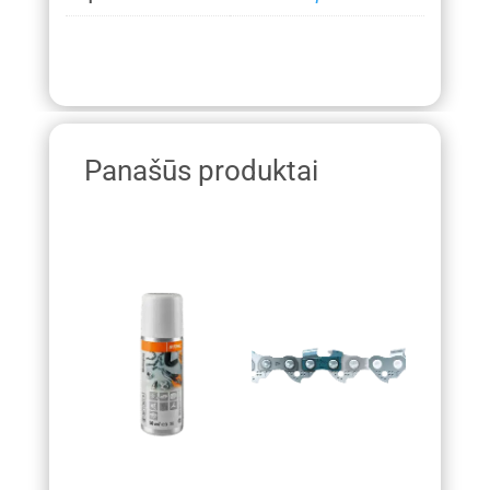
Panašūs produktai