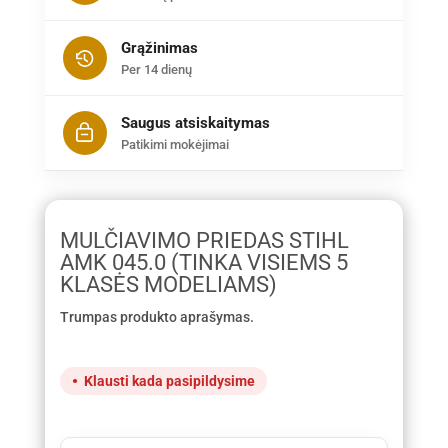
Grąžinimas
Per 14 dienų
Saugus atsiskaitymas
Patikimi mokėjimai
MULČIAVIMO PRIEDAS STIHL
AMK 045.0 (TINKA VISIEMS 5
KLASĖS MODELIAMS)
Trumpas produkto aprašymas.
Klausti kada pasipildysime