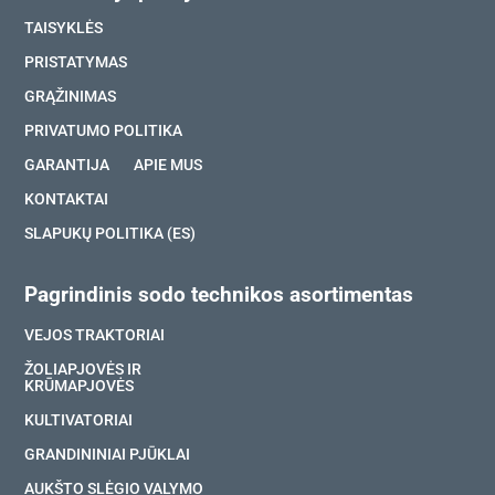
TAISYKLĖS
PRISTATYMAS
GRĄŽINIMAS
PRIVATUMO POLITIKA
GARANTIJA
APIE MUS
KONTAKTAI
SLAPUKŲ POLITIKA (ES)
Pagrindinis sodo technikos asortimentas
VEJOS TRAKTORIAI
ŽOLIAPJOVĖS IR
KRŪMAPJOVĖS
KULTIVATORIAI
GRANDININIAI PJŪKLAI
AUKŠTO SLĖGIO VALYMO