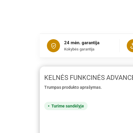
24 mėn. garantija
Kokybės garantija
KELNĖS FUNKCINĖS ADVANC
Trumpas produkto aprašymas.
Turime sandėlyje