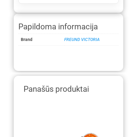
Papildoma informacija
Brand
FREUND VICTORIA
Panašūs produktai