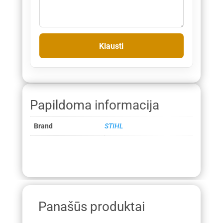
Papildoma informacija
Brand
STIHL
Panašūs produktai