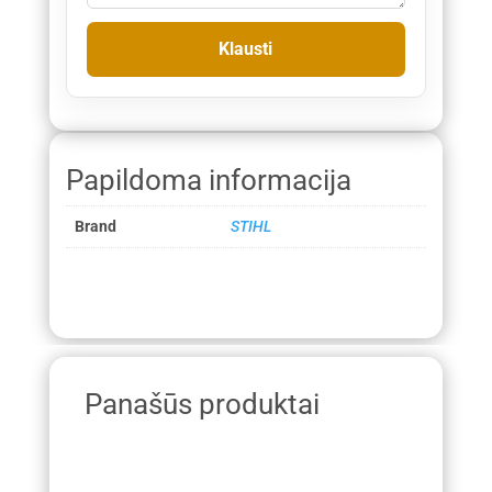
Papildoma informacija
Brand
STIHL
Panašūs produktai