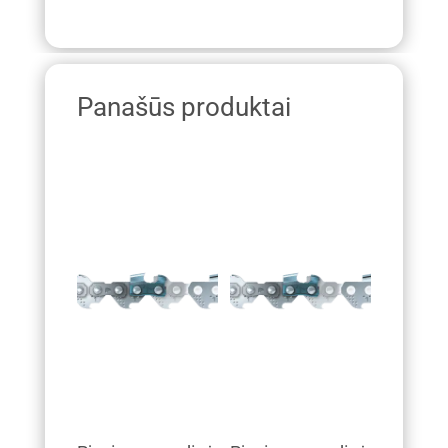
Panašūs produktai