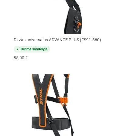
Diržas universalus ADVANCE PLUS (FS91-560)
Turime sandėlyje
85,00
€