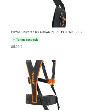
Diržas universalus ADVANCE PLUS (FS91-560)
Turime sandėlyje
85,00
€