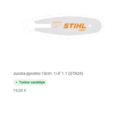
Juosta pjovimo 10cm .1/4'' 1.1 (GTA26)
Turime sandėlyje
19,00
€