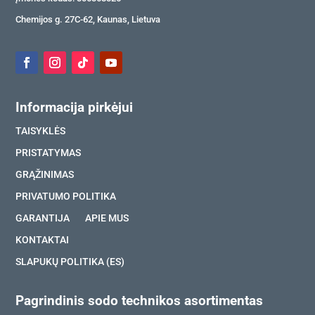
Chemijos g. 27C-62, Kaunas, Lietuva
Informacija pirkėjui
TAISYKLĖS
PRISTATYMAS
GRĄŽINIMAS
PRIVATUMO POLITIKA
GARANTIJA
APIE MUS
KONTAKTAI
SLAPUKŲ POLITIKA (ES)
Pagrindinis sodo technikos asortimentas