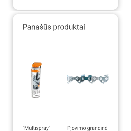
Panašūs produktai
"Multispray"
Pjovimo grandinė