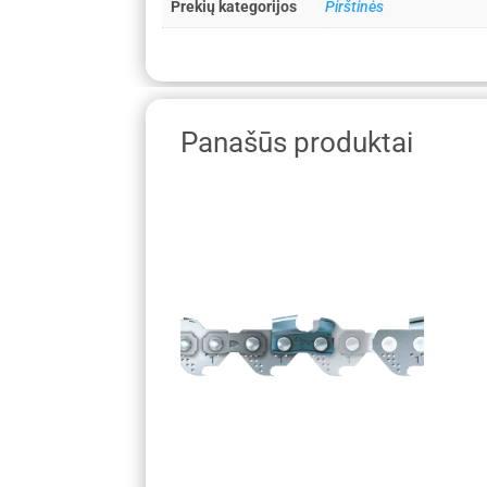
Prekių kategorijos
Pirštinės
Panašūs produktai