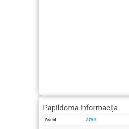
Papildoma informacija
Brand
STIHL