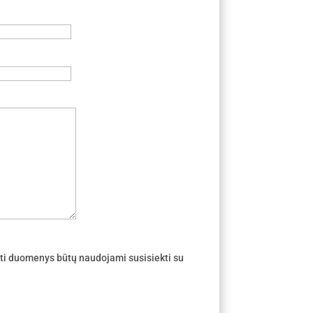
ti duomenys būtų naudojami susisiekti su