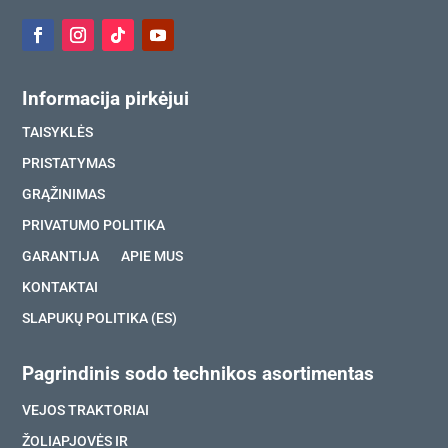
Informacija pirkėjui
TAISYKLĖS
PRISTATYMAS
GRĄŽINIMAS
PRIVATUMO POLITIKA
GARANTIJA
APIE MUS
KONTAKTAI
SLAPUKŲ POLITIKA (ES)
Pagrindinis sodo technikos asortimentas
VEJOS TRAKTORIAI
ŽOLIAPJOVĖS IR