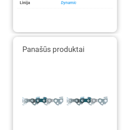
Linija
Dynamic
Panašūs produktai