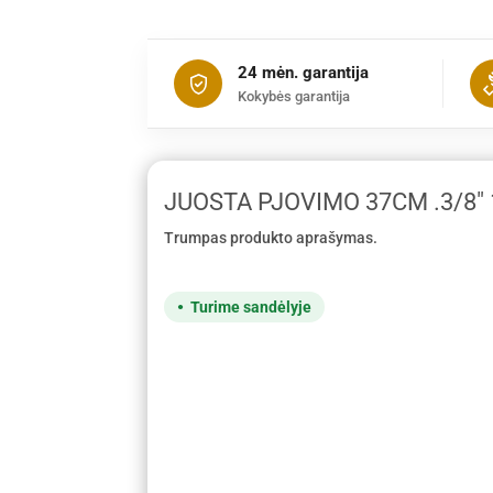
24 mėn. garantija
Kokybės garantija
JUOSTA PJOVIMO 37CM .3/8" 
Trumpas produkto aprašymas.
Turime sandėlyje