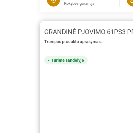
Kokybės garantija
GRANDINĖ PJOVIMO 61PS3 PRO
Trumpas produkto aprašymas.
Turime sandėlyje