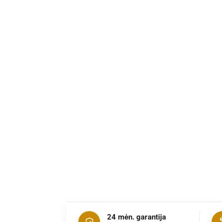
24 mėn. garantija