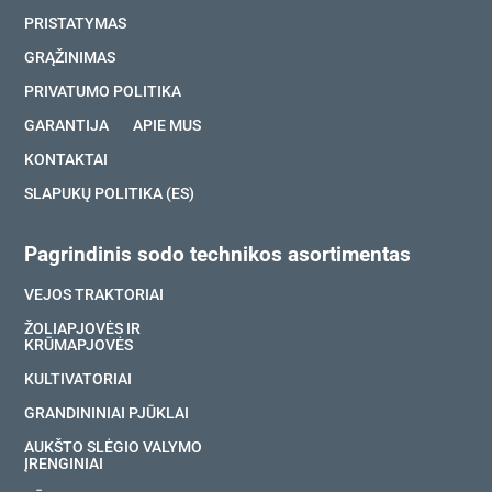
PRISTATYMAS
GRĄŽINIMAS
PRIVATUMO POLITIKA
GARANTIJA
APIE MUS
KONTAKTAI
SLAPUKŲ POLITIKA (ES)
Pagrindinis sodo technikos asortimentas
VEJOS TRAKTORIAI
ŽOLIAPJOVĖS IR
KRŪMAPJOVĖS
KULTIVATORIAI
GRANDININIAI PJŪKLAI
AUKŠTO SLĖGIO VALYMO
ĮRENGINIAI