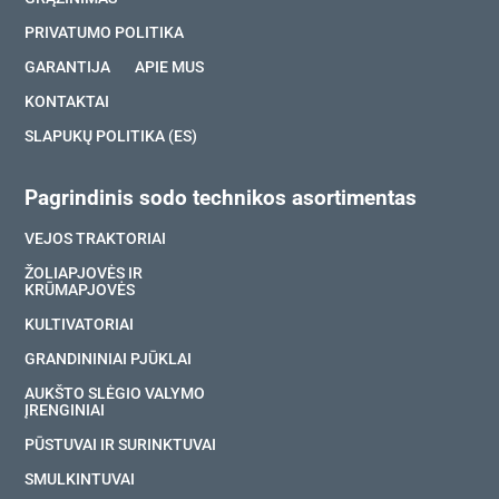
PRIVATUMO POLITIKA
GARANTIJA
APIE MUS
KONTAKTAI
SLAPUKŲ POLITIKA (ES)
Pagrindinis sodo technikos asortimentas
VEJOS TRAKTORIAI
ŽOLIAPJOVĖS IR
KRŪMAPJOVĖS
KULTIVATORIAI
GRANDININIAI PJŪKLAI
AUKŠTO SLĖGIO VALYMO
ĮRENGINIAI
PŪSTUVAI IR SURINKTUVAI
SMULKINTUVAI