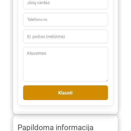
Papildoma informacija