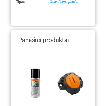
Tipas
Galandinimo priedai
Panašūs produktai