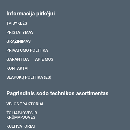
Informacija pirkėjui
TAISYKLĖS
PRISTATYMAS
GRĄŽINIMAS
PRIVATUMO POLITIKA
GARANTIJA
APIE MUS
KONTAKTAI
SLAPUKŲ POLITIKA (ES)
Pagrindinis sodo technikos asortimentas
VEJOS TRAKTORIAI
ŽOLIAPJOVĖS IR
KRŪMAPJOVĖS
KULTIVATORIAI