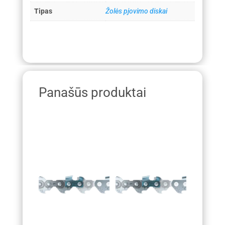
Tipas
Žolės pjovimo diskai
Panašūs produktai