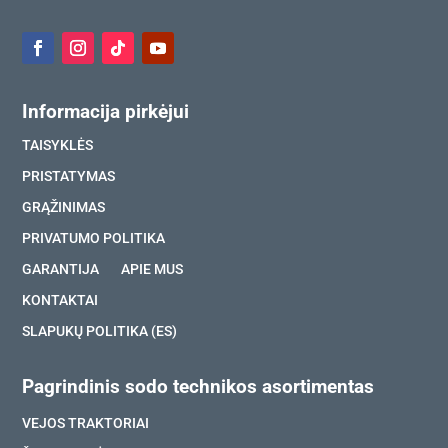
Informacija pirkėjui
TAISYKLĖS
PRISTATYMAS
GRĄŽINIMAS
PRIVATUMO POLITIKA
GARANTIJA
APIE MUS
KONTAKTAI
SLAPUKŲ POLITIKA (ES)
Pagrindinis sodo technikos asortimentas
VEJOS TRAKTORIAI