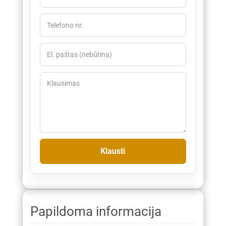
Papildoma informacija