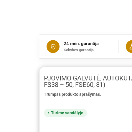
24 mėn. garantija
Kokybės garantija
PJOVIMO GALVUTĖ, AUTOKUTA
FS38 – 50, FSE60, 81)
Trumpas produkto aprašymas.
Turime sandėlyje