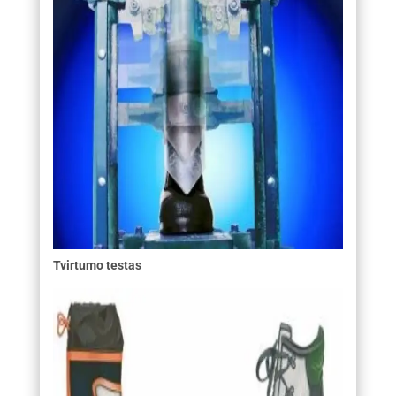
Tvirtumo testas