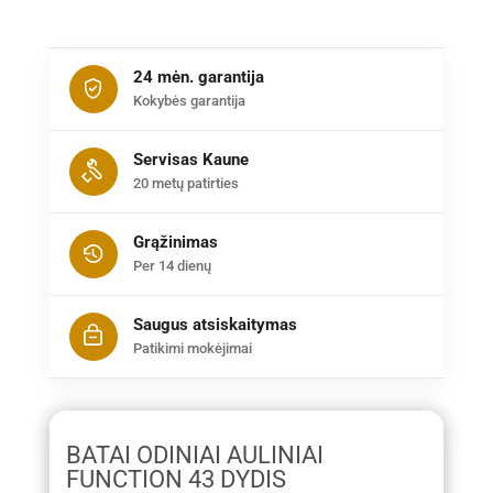
24 mėn. garantija
Kokybės garantija
Servisas Kaune
20 metų patirties
Grąžinimas
Per 14 dienų
Saugus atsiskaitymas
Patikimi mokėjimai
BATAI ODINIAI AULINIAI
FUNCTION 43 DYDIS