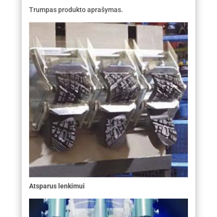
Trumpas produkto aprašymas.
Atsparus lenkimui