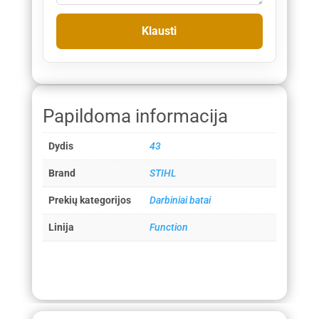
Papildoma informacija
Dydis
43
Brand
STIHL
Prekių kategorijos
Darbiniai batai
Linija
Function