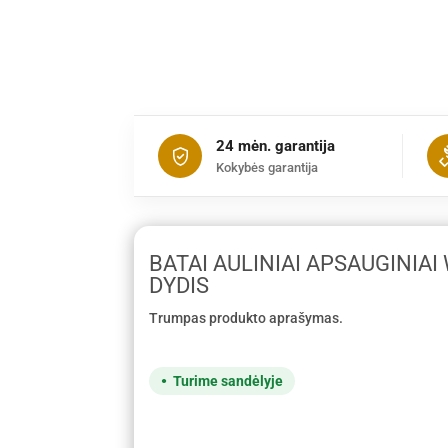
24 mėn. garantija
Kokybės garantija
BATAI AULINIAI APSAUGINIAI
DYDIS
Trumpas produkto aprašymas.
Turime sandėlyje