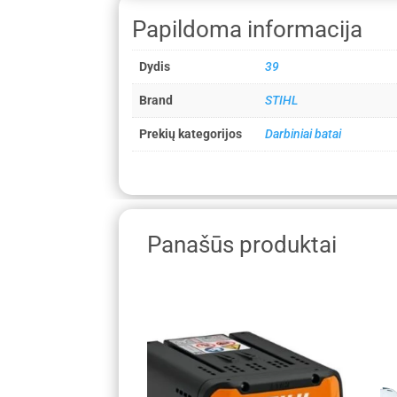
Papildoma informacija
Dydis
39
Brand
STIHL
Prekių kategorijos
Darbiniai batai
Panašūs produktai