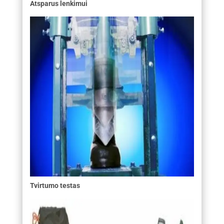
Atsparus lenkimui
Tvirtumo testas