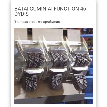
BATAI GUMINIAI FUNCTION 46
DYDIS
Trumpas produkto aprašymas.