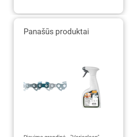
Panašūs produktai