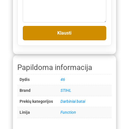
Papildoma informacija
Dydis
46
Brand
STIHL
Prekių kategorijos
Darbiniai batai
Linija
Function