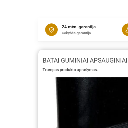
24 mėn. garantija
Kokybės garantija
BATAI GUMINIAI APSAUGINIAI
Trumpas produkto aprašymas.