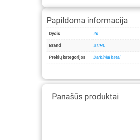
Papildoma informacija
Dydis
46
Brand
STIHL
Prekių kategorijos
Darbiniai batai
Panašūs produktai