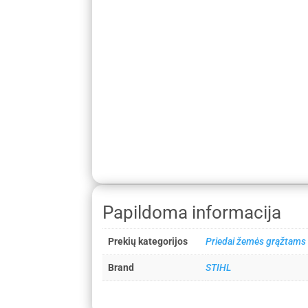
Papildoma informacija
Prekių kategorijos
Priedai žemės grąžtams
Brand
STIHL