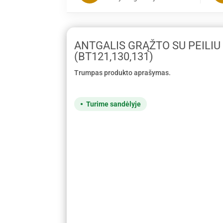
ANTGALIS GRĄŽTO SU PEILIU
(BT121,130,131)
Trumpas produkto aprašymas.
Turime sandėlyje