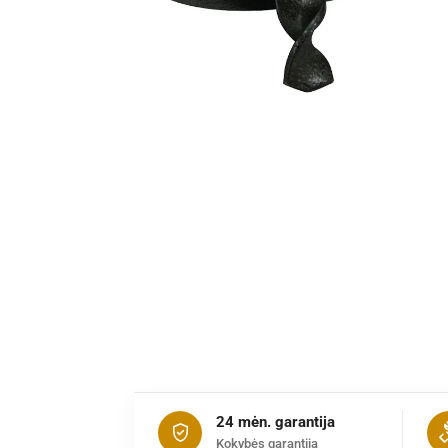
24 mėn. garantija
Kokybės garantija