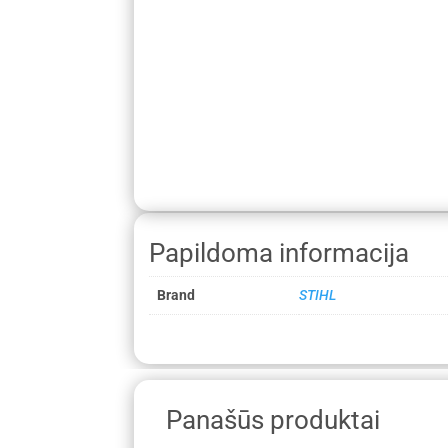
Papildoma informacija
Brand
STIHL
Panašūs produktai