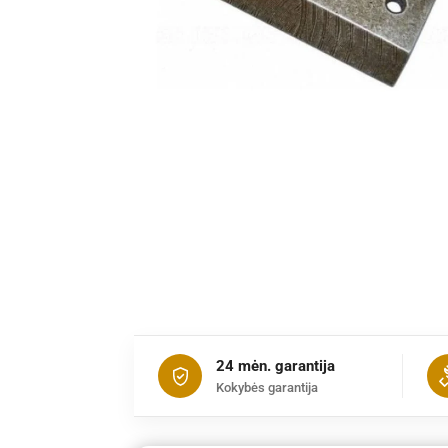
24 mėn. garantija
Kokybės garantija