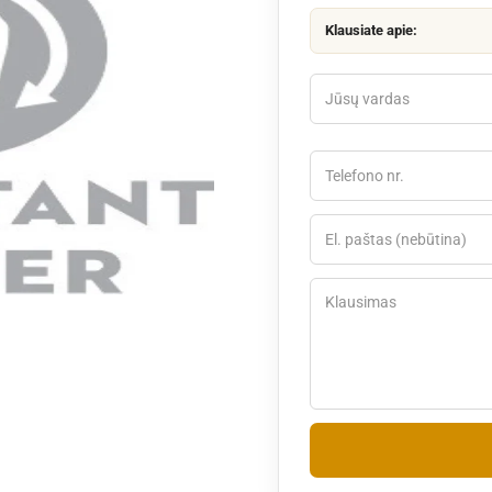
Klausiate apie: