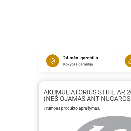
24 mėn. garantija
Kokybės garantija
AKUMULIATORIUS STIHL AR 2
(NEŠIOJAMAS ANT NUGAROS
Trumpas produkto aprašymas.