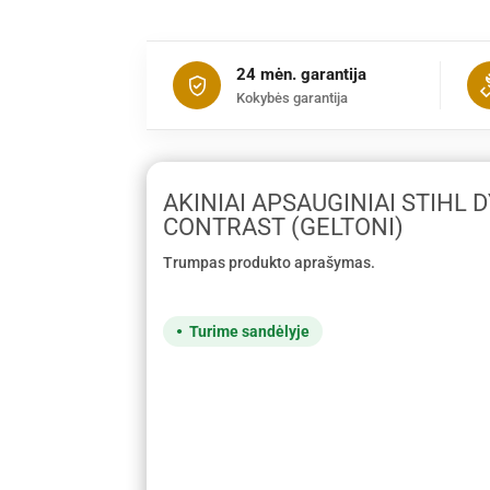
24 mėn. garantija
Kokybės garantija
AKINIAI APSAUGINIAI STIHL
CONTRAST (GELTONI)
Trumpas produkto aprašymas.
Turime sandėlyje