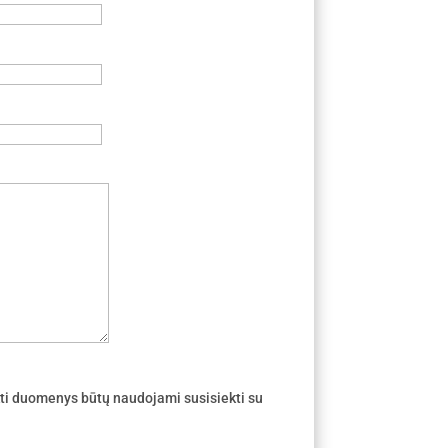
ti duomenys būtų naudojami susisiekti su