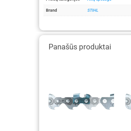
Brand
STIHL
Panašūs produktai