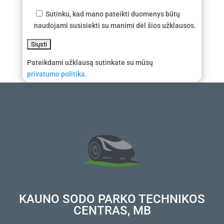
Sutinku, kad mano pateikti duomenys būtų
naudojami susisiekti su manimi dėl šios užklausos.
Pateikdami užklausą sutinkate su mūsų
privatumo politika
.
KAUNO SODO PARKO TECHNIKOS
CENTRAS, MB