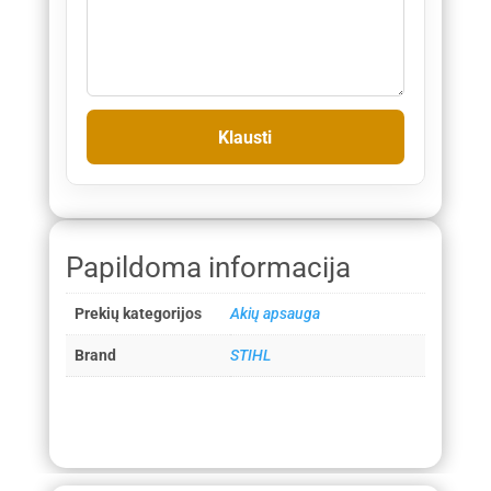
Papildoma informacija
Prekių kategorijos
Akių apsauga
Brand
STIHL