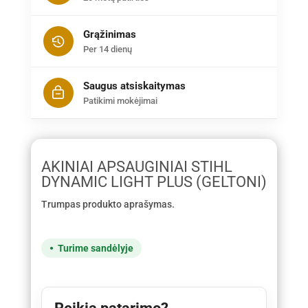
Grąžinimas
Per 14 dienų
Saugus atsiskaitymas
Patikimi mokėjimai
AKINIAI APSAUGINIAI STIHL
DYNAMIC LIGHT PLUS (GELTONI)
Trumpas produkto aprašymas.
Turime sandėlyje