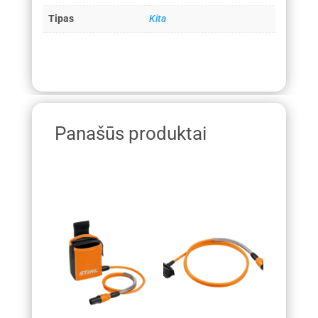
Tipas
Kita
Panašūs produktai