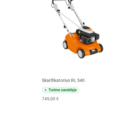
Skarifikatorius RL 540
Turime sandėlyje
749,00
€