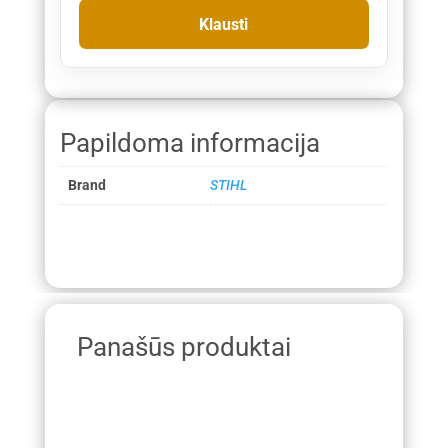
Papildoma informacija
Brand
STIHL
Panašūs produktai