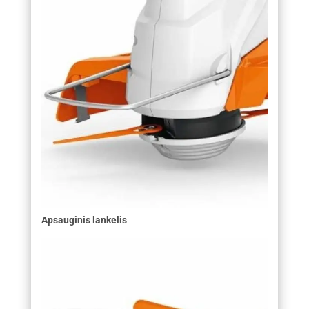
Apsauginis lankelis