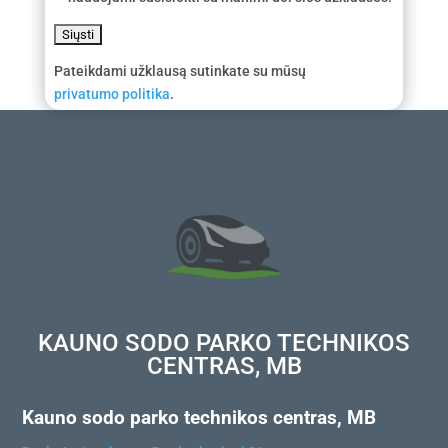
Pateikdami užklausą sutinkate su mūsų
privatumo politika
.
KAUNO SODO PARKO TECHNIKOS
CENTRAS, MB
Kauno sodo parko technikos centras, MB