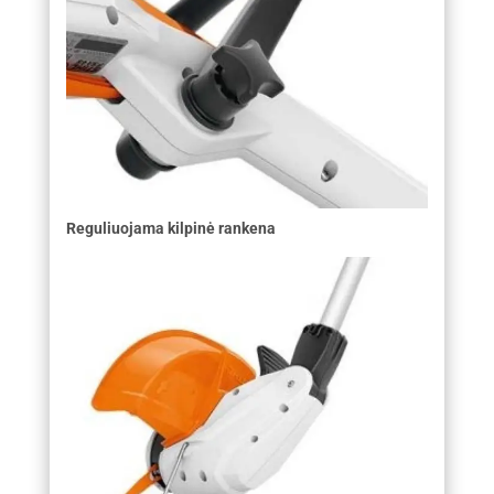
Reguliuojama kilpinė rankena