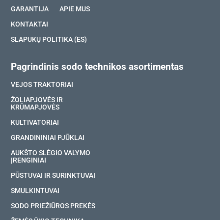
GARANTIJA
APIE MUS
KONTAKTAI
SLAPUKŲ POLITIKA (ES)
Pagrindinis sodo technikos asortimentas
VEJOS TRAKTORIAI
ŽOLIAPJOVĖS IR
KRŪMAPJOVĖS
KULTIVATORIAI
GRANDININIAI PJŪKLAI
AUKŠTO SLĖGIO VALYMO
ĮRENGINIAI
PŪSTUVAI IR SURINKTUVAI
SMULKINTUVAI
SODO PRIEŽIŪROS PREKĖS