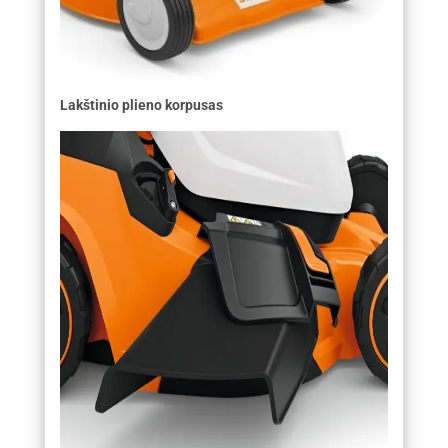
Lakštinio plieno korpusas