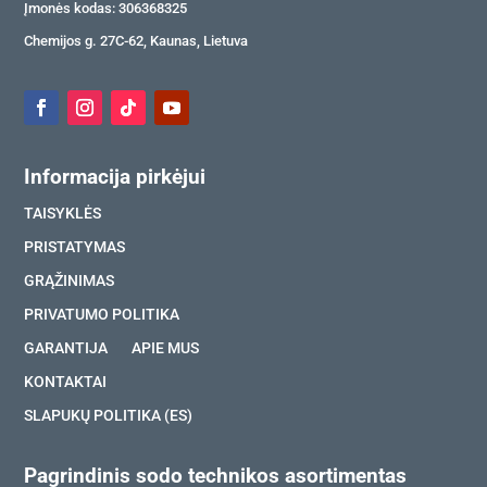
Įmonės kodas: 306368325
Chemijos g. 27C-62, Kaunas, Lietuva
Informacija pirkėjui
TAISYKLĖS
PRISTATYMAS
GRĄŽINIMAS
PRIVATUMO POLITIKA
GARANTIJA
APIE MUS
KONTAKTAI
SLAPUKŲ POLITIKA (ES)
Pagrindinis sodo technikos asortimentas