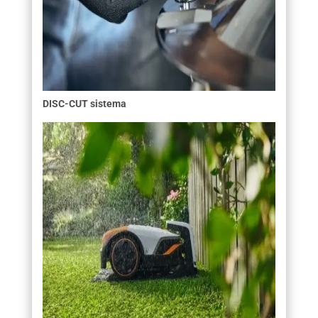
DISC-CUT sistema