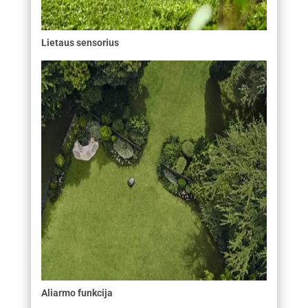
Lietaus sensorius
Aliarmo funkcija