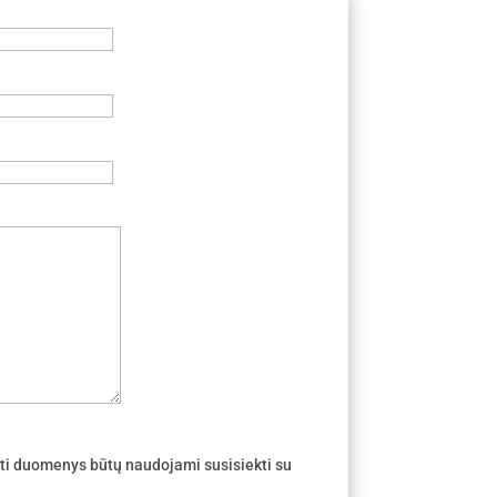
ti duomenys būtų naudojami susisiekti su