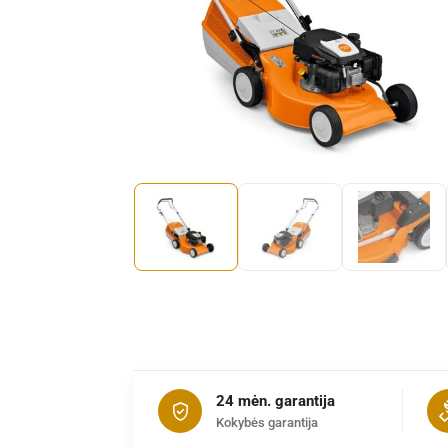
24 mėn. garantija
Kokybės garantija