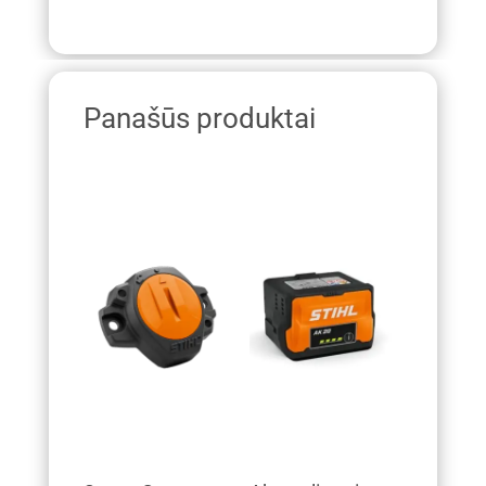
Panašūs produktai