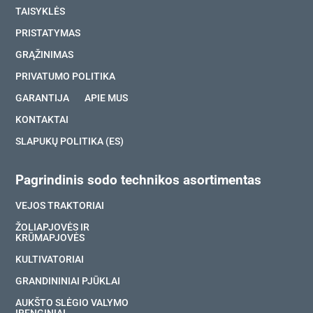
TAISYKLĖS
PRISTATYMAS
GRĄŽINIMAS
PRIVATUMO POLITIKA
GARANTIJA
APIE MUS
KONTAKTAI
SLAPUKŲ POLITIKA (ES)
Pagrindinis sodo technikos asortimentas
VEJOS TRAKTORIAI
ŽOLIAPJOVĖS IR
KRŪMAPJOVĖS
KULTIVATORIAI
GRANDININIAI PJŪKLAI
AUKŠTO SLĖGIO VALYMO