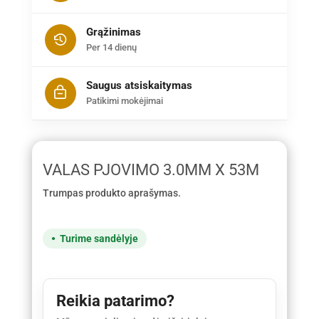
Grąžinimas
Per 14 dienų
Saugus atsiskaitymas
Patikimi mokėjimai
VALAS PJOVIMO 3.0MM X 53M
Trumpas produkto aprašymas.
Turime sandėlyje
Reikia patarimo?