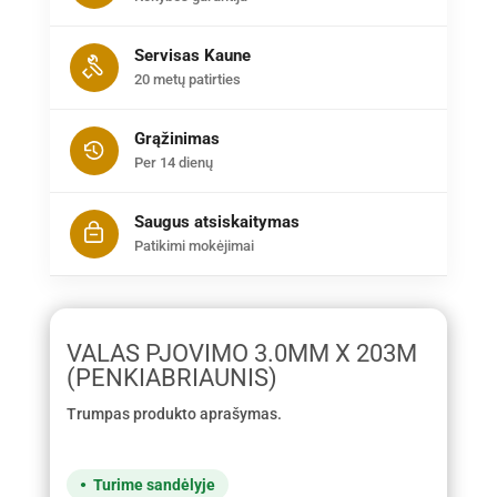
Servisas Kaune
20 metų patirties
Grąžinimas
Per 14 dienų
Saugus atsiskaitymas
Patikimi mokėjimai
VALAS PJOVIMO 3.0MM X 203M
(PENKIABRIAUNIS)
Trumpas produkto aprašymas.
Turime sandėlyje