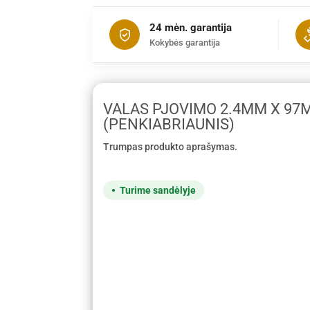
24 mėn. garantija
Kokybės garantija
VALAS PJOVIMO 2.4MM X 97
(PENKIABRIAUNIS)
Trumpas produkto aprašymas.
Turime sandėlyje