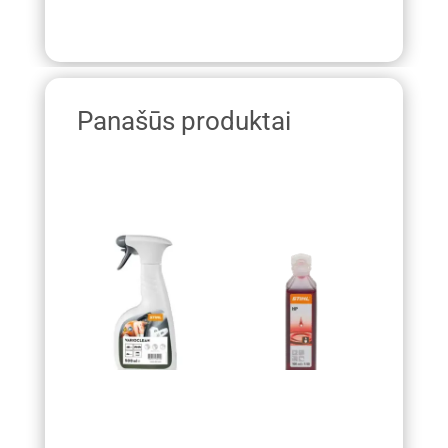
Panašūs produktai