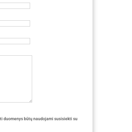
ti duomenys būtų naudojami susisiekti su