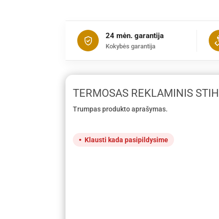
24 mėn. garantija
Kokybės garantija
TERMOSAS REKLAMINIS STIH
Trumpas produkto aprašymas.
Klausti kada pasipildysime