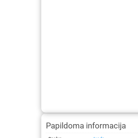
Papildoma informacija